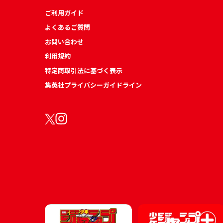
ご利用ガイド
よくあるご質問
お問い合わせ
利用規約
特定商取引法に基づく表示
集英社プライバシーガイドライン