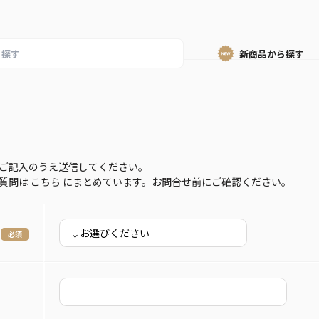
新商品から
探す
ご記入のうえ送信してください。
ご質問は
こちら
にまとめています。お問合せ前にご確認ください。