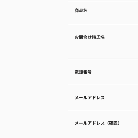
商品名
お問合せ時氏名
電話番号
メールアドレス
メールアドレス（確認）