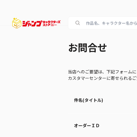
お問合せ
当店へのご要望は、下記フォームに
カスタマーセンターに寄せられる
件名(タイトル)
オーダーＩＤ