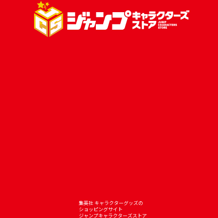
集英社 キャラクターグッズの
ショッピングサイト
ジャンプキャラクターズストア