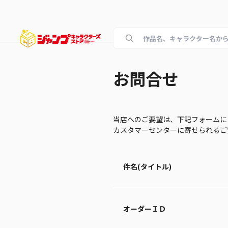
お問合せ
当店へのご要望は、下記フォームに
カスタマーセンターに寄せられる
件名(タイトル)
オーダーＩＤ