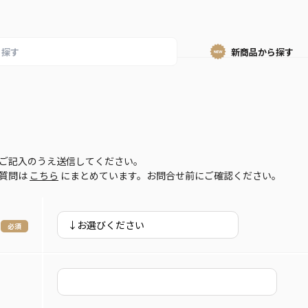
新商品から
探す
ご記入のうえ送信してください。
ご質問は
こちら
にまとめています。お問合せ前にご確認ください。