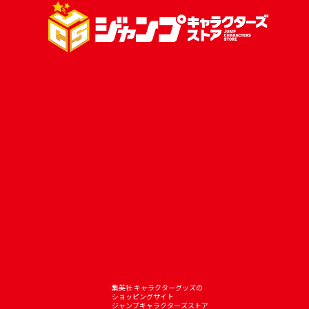
集英社 キャラクターグッズの
ショッピングサイト
ジャンプキャラクターズストア