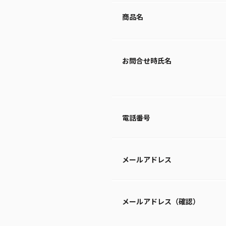
商品名
お問合せ時氏名
電話番号
メールアドレス
メールアドレス（確認）