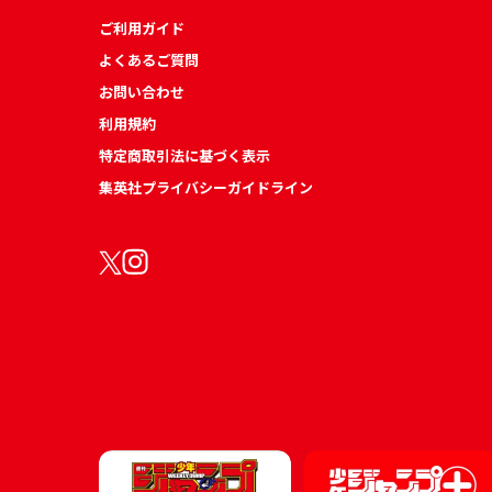
ご利用ガイド
よくあるご質問
お問い合わせ
利用規約
特定商取引法に基づく表示
集英社プライバシーガイドライン