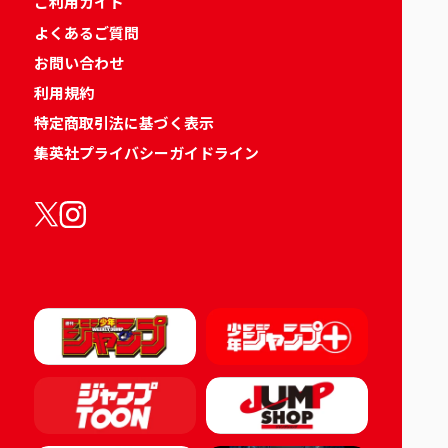
ご利用ガイド
よくあるご質問
お問い合わせ
利用規約
特定商取引法に基づく表示
集英社プライバシーガイドライン