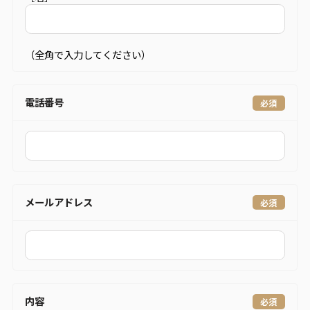
（全角で入力してください）
電話番号
メールアドレス
内容