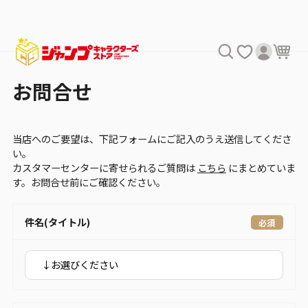
お問合せ
当店へのご要望は、下記フォームにご記入のうえ送信してくださ
い。
カスタマーセンターに寄せられるご質問は
こちら
にまとめていま
す。お問合せ前にご確認ください。
件名(タイトル)