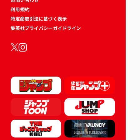
利用規約
特定商取引法に基づく表示
集英社プライバシーガイドライン