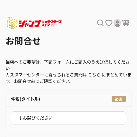
お問合せ
当店へのご要望は、下記フォームにご記入のうえ送信してくださ
い。
カスタマーセンターに寄せられるご質問は
こちら
にまとめていま
す。お問合せ前にご確認ください。
件名(タイトル)