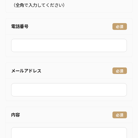
（全角で入力してください）
電話番号
メールアドレス
内容