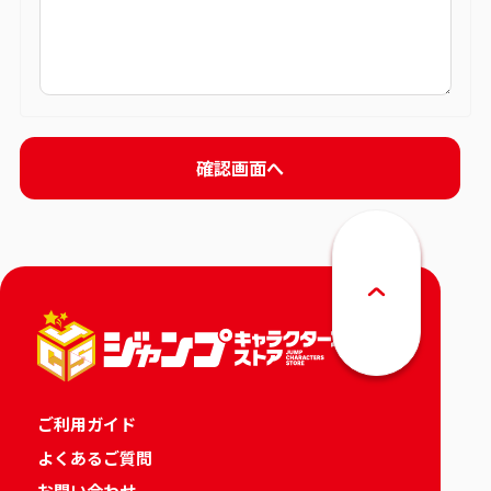
ご利用ガイド
よくあるご質問
お問い合わせ