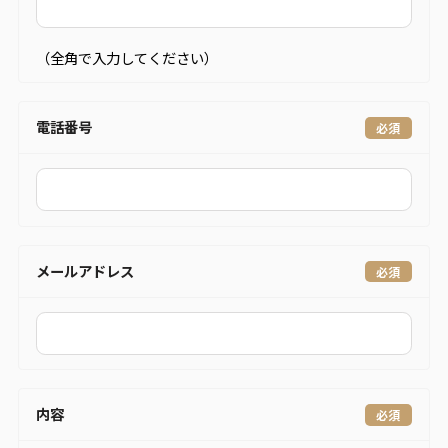
（全角で入力してください）
電話番号
メールアドレス
内容