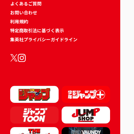
よくあるご質問
お問い合わせ
利用規約
特定商取引法に基づく表示
集英社プライバシーガイドライン