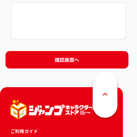
ご利用ガイド