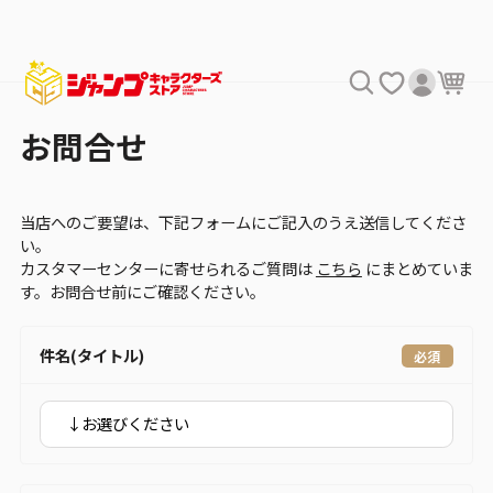
お問合せ
当店へのご要望は、下記フォームにご記入のうえ送信してくださ
い。
カスタマーセンターに寄せられるご質問は
こちら
にまとめていま
す。お問合せ前にご確認ください。
件名(タイトル)