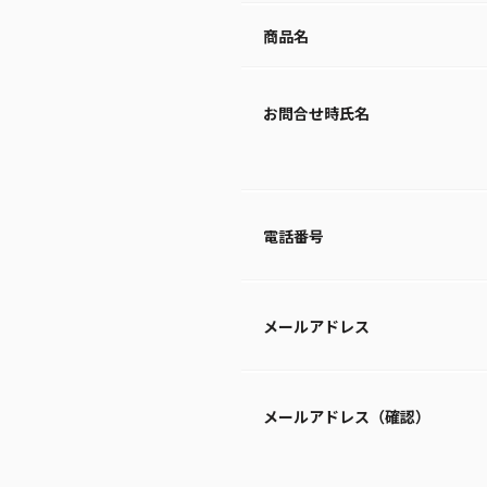
商品名
お問合せ時氏名
電話番号
メールアドレス
メールアドレス（確認）