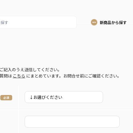
新商品から
探す
ご記入のうえ送信してください。
ご質問は
こちら
にまとめています。お問合せ前にご確認ください。