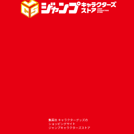
集英社 キャラクターグッズの
ショッピングサイト
ジャンプキャラクターズストア