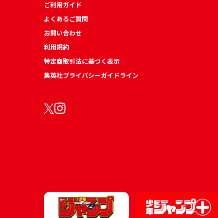
ご利用ガイド
よくあるご質問
お問い合わせ
利用規約
特定商取引法に基づく表示
集英社プライバシーガイドライン