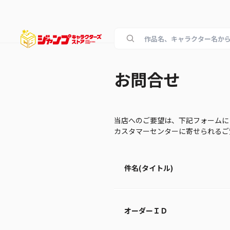
お問合せ
当店へのご要望は、下記フォームに
カスタマーセンターに寄せられる
件名(タイトル)
オーダーＩＤ