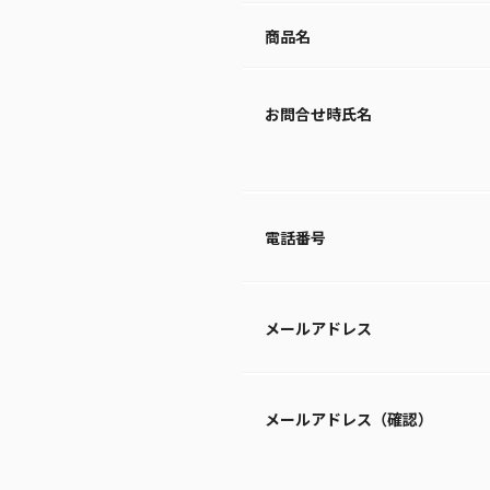
商品名
お問合せ時氏名
電話番号
メールアドレス
メールアドレス（確認）