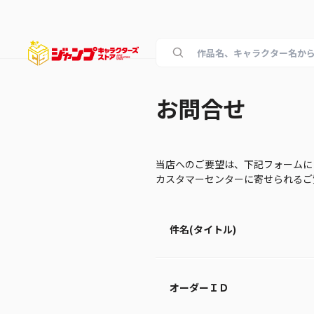
お問合せ
当店へのご要望は、下記フォームに
カスタマーセンターに寄せられる
件名(タイトル)
オーダーＩＤ