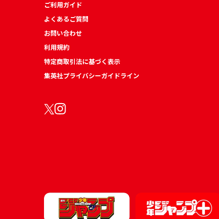
ご利用ガイド
よくあるご質問
お問い合わせ
利用規約
特定商取引法に基づく表示
集英社プライバシーガイドライン