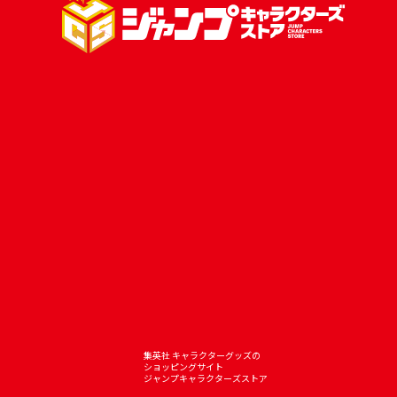
集英社 キャラクターグッズの
ショッピングサイト
ジャンプキャラクターズストア