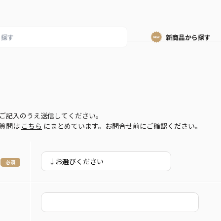
新商品から
探す
ご記入のうえ送信してください。
ご質問は
こちら
にまとめています。お問合せ前にご確認ください。