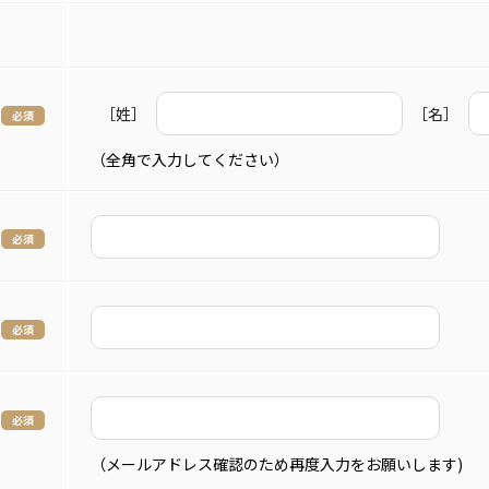
［姓］
［名］
（全角で入力してください）
（メールアドレス確認のため再度入力をお願いします)