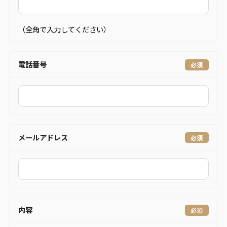
（全角で入力してください）
電話番号
メールアドレス
内容