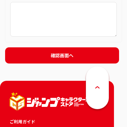
ご利用ガイド