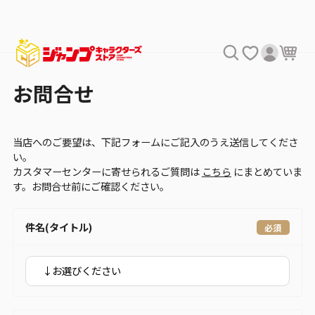
お問合せ
当店へのご要望は、下記フォームにご記入のうえ送信してくださ
い。
カスタマーセンターに寄せられるご質問は
こちら
にまとめていま
す。お問合せ前にご確認ください。
件名(タイトル)