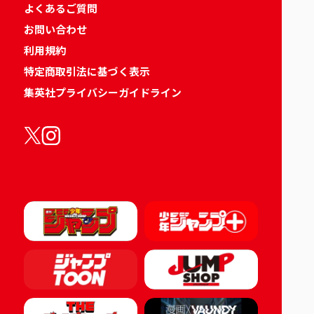
よくあるご質問
お問い合わせ
利用規約
特定商取引法に基づく表示
集英社プライバシーガイドライン