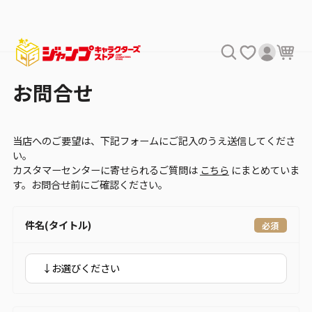
お問合せ
当店へのご要望は、下記フォームにご記入のうえ送信してくださ
い。
カスタマーセンターに寄せられるご質問は
こちら
にまとめていま
す。お問合せ前にご確認ください。
件名(タイトル)