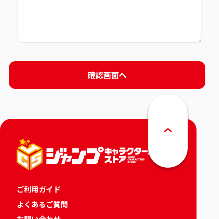
ご利用ガイド
よくあるご質問
お問い合わせ