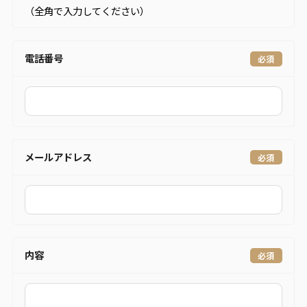
（全角で入力してください）
電話番号
メールアドレス
内容