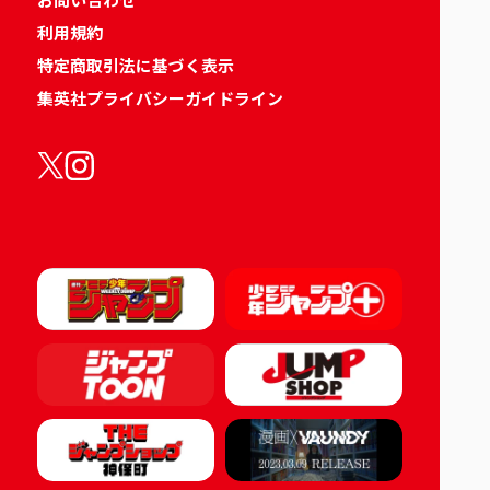
利用規約
特定商取引法に基づく表示
集英社プライバシーガイドライン