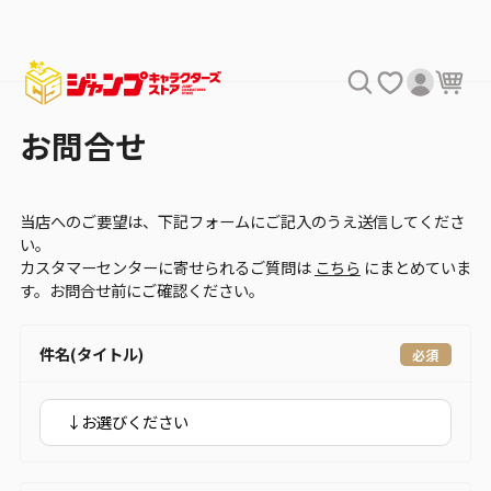
お問合せ
当店へのご要望は、下記フォームにご記入のうえ送信してくださ
い。
カスタマーセンターに寄せられるご質問は
こちら
にまとめていま
す。お問合せ前にご確認ください。
件名(タイトル)