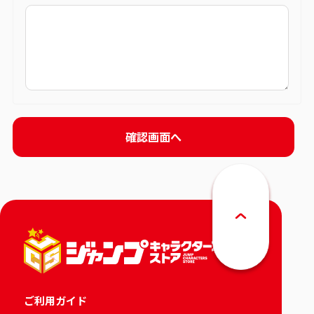
ご利用ガイド