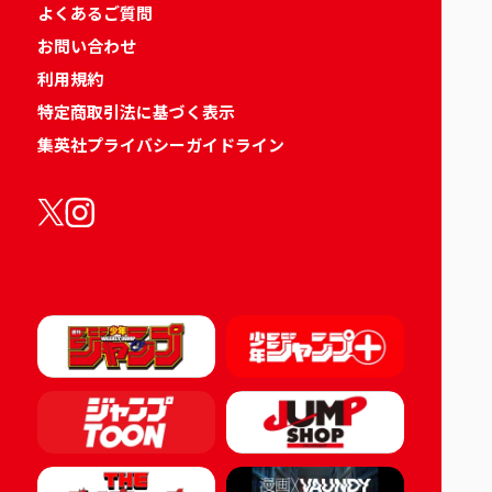
よくあるご質問
お問い合わせ
利用規約
特定商取引法に基づく表示
集英社プライバシーガイドライン