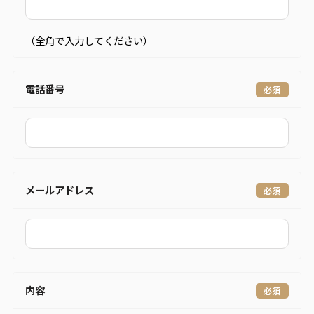
（全角で入力してください）
電話番号
メールアドレス
内容