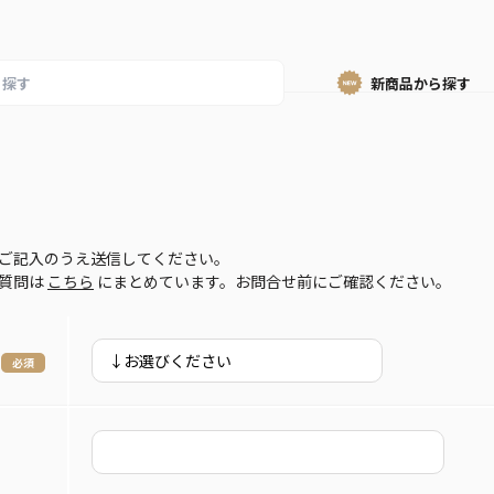
新商品から
探す
ご記入のうえ送信してください。
ご質問は
こちら
にまとめています。お問合せ前にご確認ください。