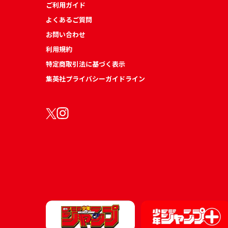
ご利用ガイド
よくあるご質問
お問い合わせ
利用規約
特定商取引法に基づく表示
集英社プライバシーガイドライン