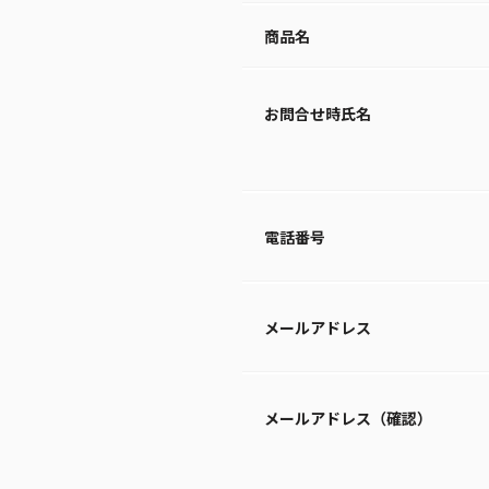
商品名
お問合せ時氏名
電話番号
メールアドレス
メールアドレス（確認）