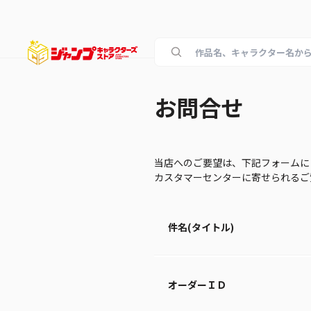
お問合せ
当店へのご要望は、下記フォームに
カスタマーセンターに寄せられる
件名(タイトル)
オーダーＩＤ