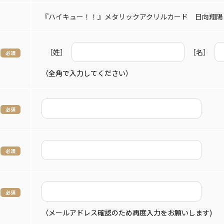
『ハイキュー！！』メタリックアクリルカード 日向翔陽
［姓］
［名］
（全角で入力してください）
（メールアドレス確認のため再度入力をお願いします)