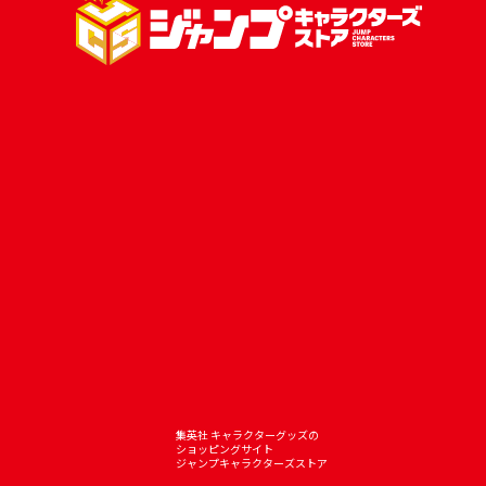
集英社 キャラクターグッズの
ショッピングサイト
ジャンプキャラクターズストア