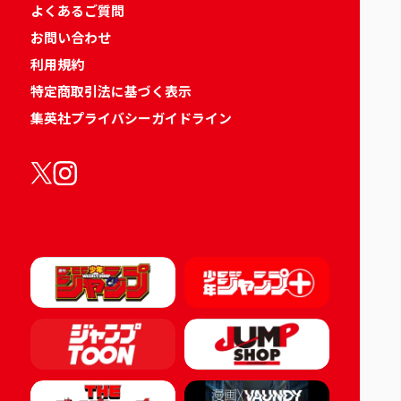
よくあるご質問
お問い合わせ
利用規約
特定商取引法に基づく表示
集英社プライバシーガイドライン