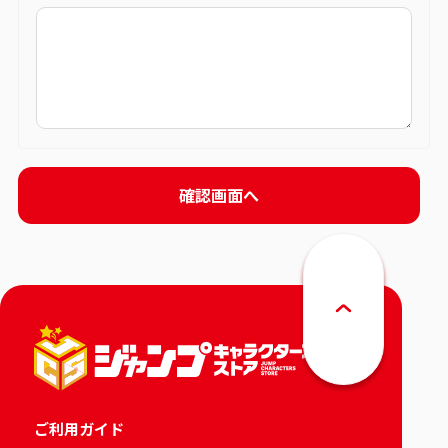
ご利用ガイド