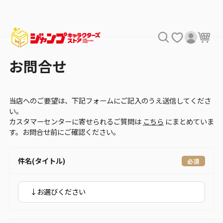
お問合せ
当店へのご要望は、下記フォームにご記入のうえ送信してくださ
い。
カスタマーセンターに寄せられるご質問は
こちら
にまとめていま
す。お問合せ前にご確認ください。
件名(タイトル)