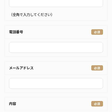
（全角で入力してください）
電話番号
メールアドレス
内容