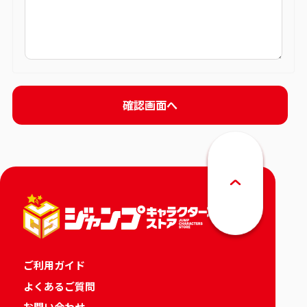
ご利用ガイド
よくあるご質問
お問い合わせ