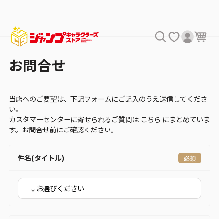
お問合せ
当店へのご要望は、下記フォームにご記入のうえ送信してくださ
い。
カスタマーセンターに寄せられるご質問は
こちら
にまとめていま
す。お問合せ前にご確認ください。
件名(タイトル)