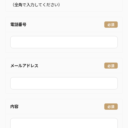
（全角で入力してください）
電話番号
メールアドレス
内容