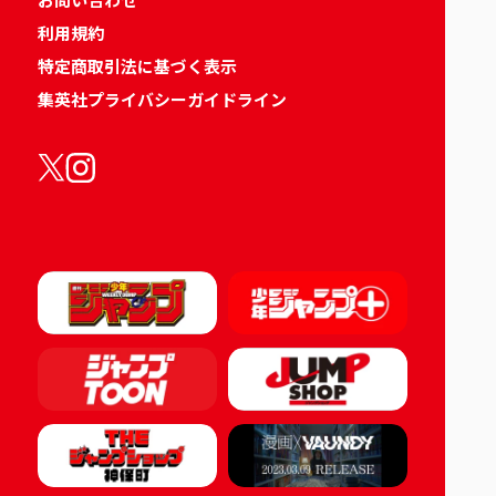
利用規約
特定商取引法に基づく表示
集英社プライバシーガイドライン