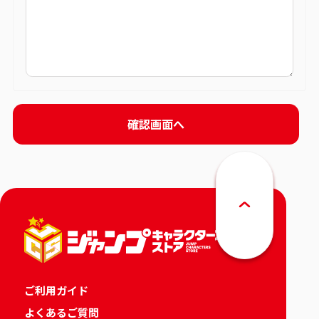
ご利用ガイド
よくあるご質問