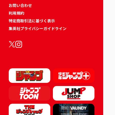
お問い合わせ
利用規約
特定商取引法に基づく表示
集英社プライバシーガイドライン