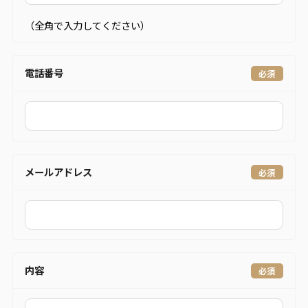
（全角で入力してください）
電話番号
メールアドレス
内容