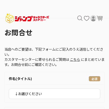
お問合せ
当店へのご要望は、下記フォームにご記入のうえ送信してくださ
い。
カスタマーセンターに寄せられるご質問は
こちら
にまとめていま
す。お問合せ前にご確認ください。
件名(タイトル)