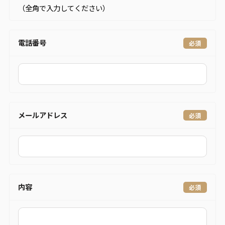
（全角で入力してください）
電話番号
メールアドレス
内容