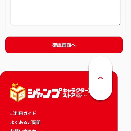
ご利用ガイド
よくあるご質問
お問い合わせ