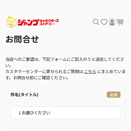
お問合せ
当店へのご要望は、下記フォームにご記入のうえ送信してくださ
い。
カスタマーセンターに寄せられるご質問は
こちら
にまとめていま
す。お問合せ前にご確認ください。
件名(タイトル)