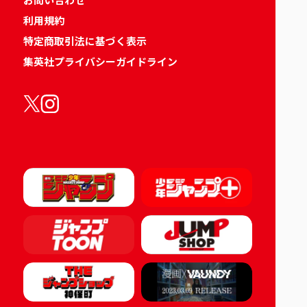
利用規約
特定商取引法に基づく表示
集英社プライバシーガイドライン