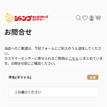
お問合せ
当店へのご要望は、下記フォームにご記入のうえ送信してくださ
い。
カスタマーセンターに寄せられるご質問は
こちら
にまとめていま
す。お問合せ前にご確認ください。
件名(タイトル)