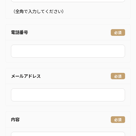
（全角で入力してください）
電話番号
メールアドレス
内容