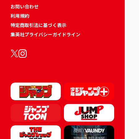
お問い合わせ
利用規約
特定商取引法に基づく表示
集英社プライバシーガイドライン