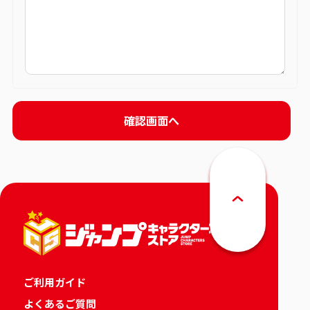
ご利用ガイド
よくあるご質問