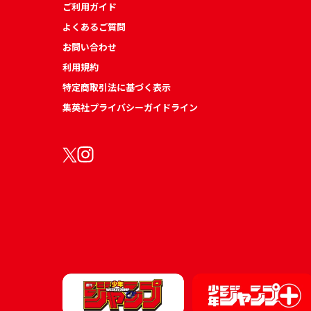
ご利用ガイド
よくあるご質問
お問い合わせ
利用規約
特定商取引法に基づく表示
集英社プライバシーガイドライン