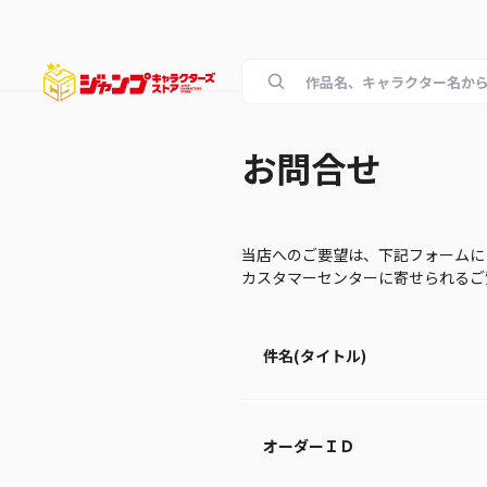
お問合せ
当店へのご要望は、下記フォームに
カスタマーセンターに寄せられる
件名(タイトル)
オーダーＩＤ