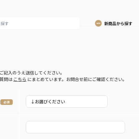
新商品から
探す
ご記入のうえ送信してください。
ご質問は
こちら
にまとめています。お問合せ前にご確認ください。