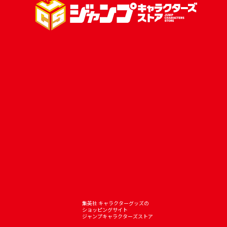
集英社 キャラクターグッズの
ショッピングサイト
ジャンプキャラクターズストア