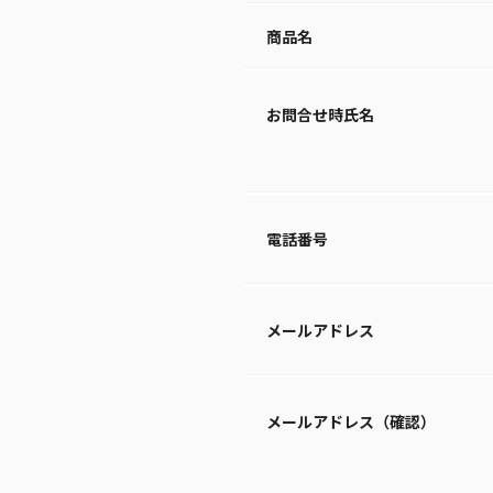
商品名
お問合せ時氏名
電話番号
メールアドレス
メールアドレス（確認）