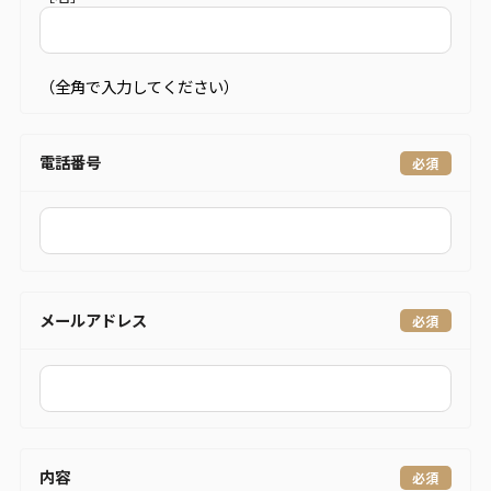
（全角で入力してください）
電話番号
メールアドレス
内容