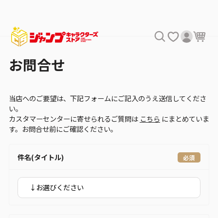
お問合せ
当店へのご要望は、下記フォームにご記入のうえ送信してくださ
い。
カスタマーセンターに寄せられるご質問は
こちら
にまとめていま
す。お問合せ前にご確認ください。
件名(タイトル)