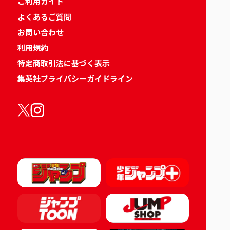
ご利用ガイド
よくあるご質問
お問い合わせ
利用規約
特定商取引法に基づく表示
集英社プライバシーガイドライン