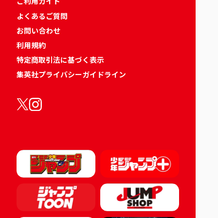
ご利用ガイド
よくあるご質問
お問い合わせ
利用規約
特定商取引法に基づく表示
集英社プライバシーガイドライン