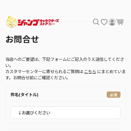
お問合せ
当店へのご要望は、下記フォームにご記入のうえ送信してくださ
い。
カスタマーセンターに寄せられるご質問は
こちら
にまとめていま
す。お問合せ前にご確認ください。
件名(タイトル)