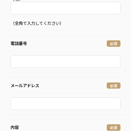
（全角で入力してください）
電話番号
メールアドレス
内容