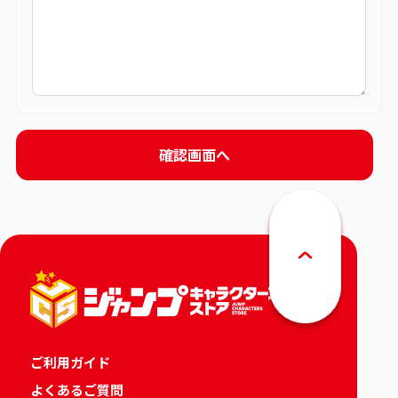
ご利用ガイド
よくあるご質問