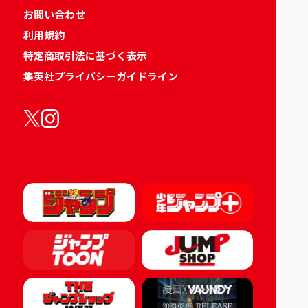
お問い合わせ
利用規約
特定商取引法に基づく表示
集英社プライバシーガイドライン