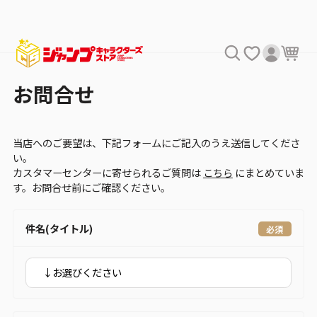
お問合せ
当店へのご要望は、下記フォームにご記入のうえ送信してくださ
い。
カスタマーセンターに寄せられるご質問は
こちら
にまとめていま
す。お問合せ前にご確認ください。
件名(タイトル)