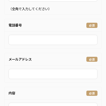
（全角で入力してください）
電話番号
メールアドレス
内容