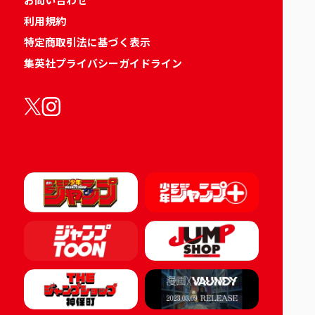
利用規約
特定商取引法に基づく表示
集英社プライバシーガイドライン