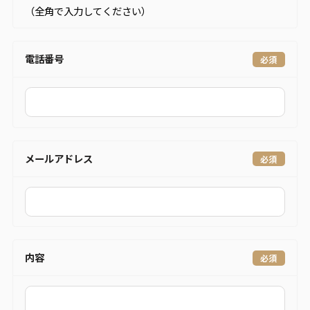
（全角で入力してください）
電話番号
メールアドレス
内容