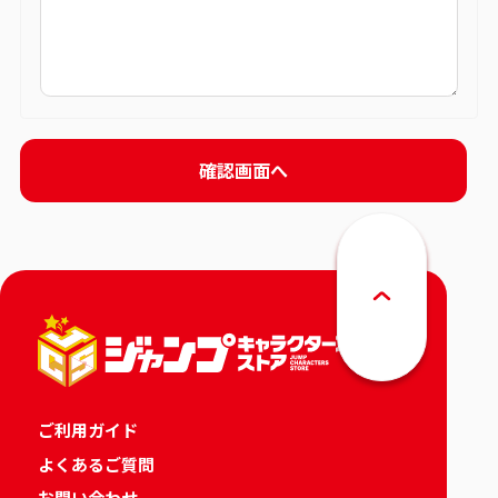
ご利用ガイド
よくあるご質問
お問い合わせ