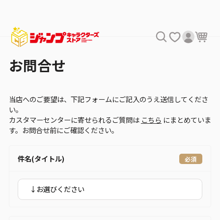
お問合せ
当店へのご要望は、下記フォームにご記入のうえ送信してくださ
い。
カスタマーセンターに寄せられるご質問は
こちら
にまとめていま
す。お問合せ前にご確認ください。
件名(タイトル)