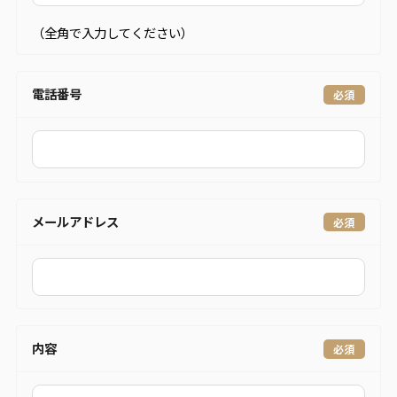
（全角で入力してください）
電話番号
メールアドレス
内容