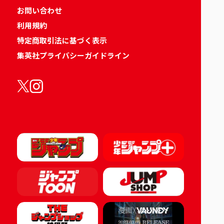
お問い合わせ
利用規約
特定商取引法に基づく表示
集英社プライバシーガイドライン