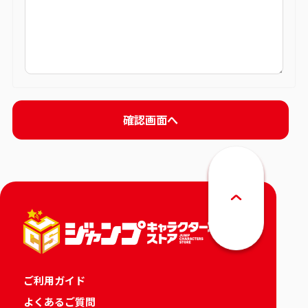
ご利用ガイド
よくあるご質問