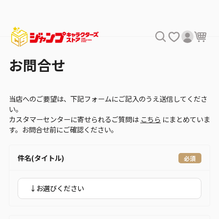
お問合せ
当店へのご要望は、下記フォームにご記入のうえ送信してくださ
い。
カスタマーセンターに寄せられるご質問は
こちら
にまとめていま
す。お問合せ前にご確認ください。
件名(タイトル)