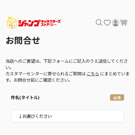
お問合せ
当店へのご要望は、下記フォームにご記入のうえ送信してくださ
い。
カスタマーセンターに寄せられるご質問は
こちら
にまとめていま
す。お問合せ前にご確認ください。
件名(タイトル)