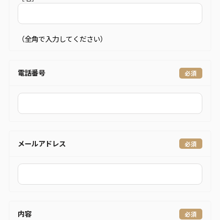
（全角で入力してください）
電話番号
メールアドレス
内容