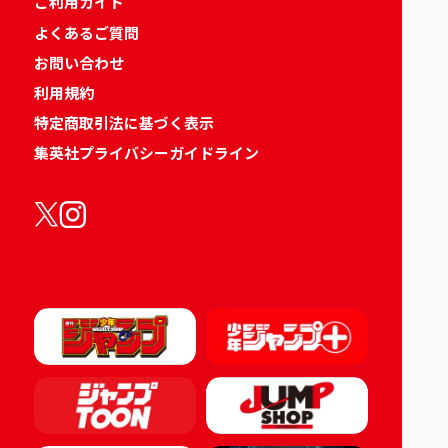
ご利用ガイド
よくあるご質問
お問い合わせ
利用規約
特定商取引法に基づく表示
集英社プライバシーガイドライン