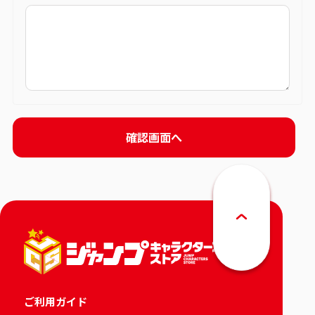
ご利用ガイド