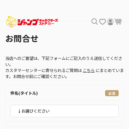
お問合せ
当店へのご要望は、下記フォームにご記入のうえ送信してくださ
い。
カスタマーセンターに寄せられるご質問は
こちら
にまとめていま
す。お問合せ前にご確認ください。
件名(タイトル)