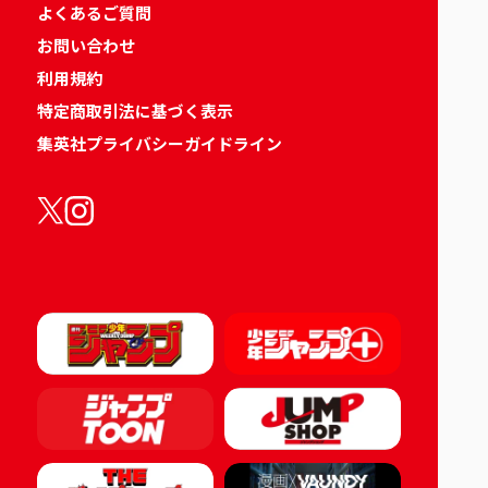
よくあるご質問
お問い合わせ
利用規約
特定商取引法に基づく表示
集英社プライバシーガイドライン