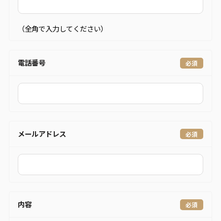
（全角で入力してください）
電話番号
メールアドレス
内容