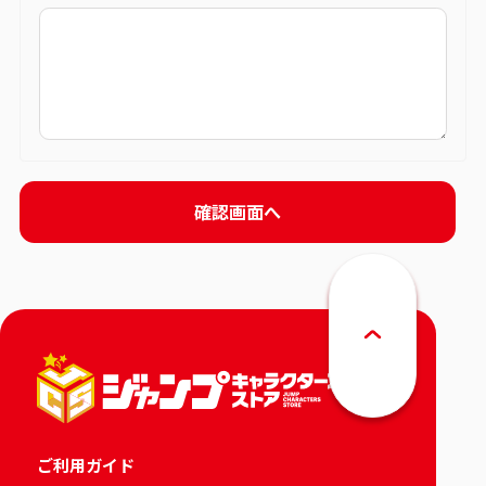
ご利用ガイド