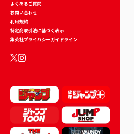
よくあるご質問
お問い合わせ
利用規約
特定商取引法に基づく表示
集英社プライバシーガイドライン