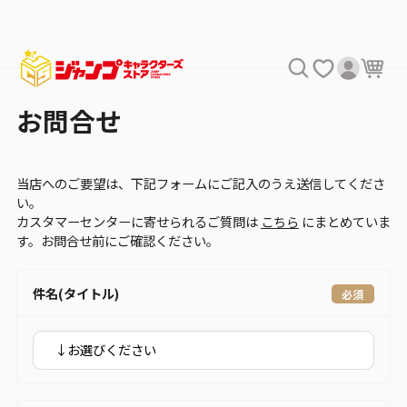
お問合せ
当店へのご要望は、下記フォームにご記入のうえ送信してくださ
い。
カスタマーセンターに寄せられるご質問は
こちら
にまとめていま
す。お問合せ前にご確認ください。
件名(タイトル)