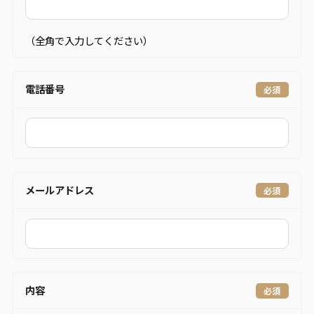
（全角で入力してください）
電話番号
メールアドレス
内容