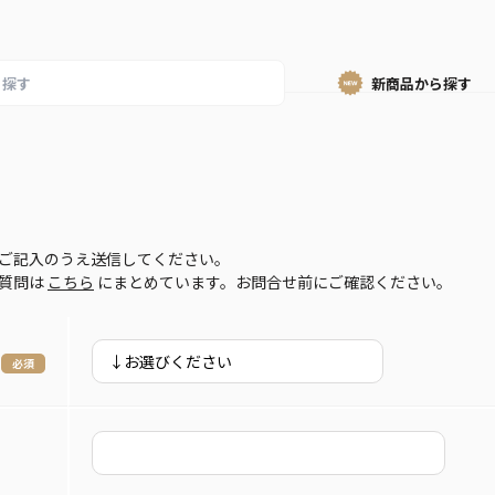
新商品から
探す
ご記入のうえ送信してください。
ご質問は
こちら
にまとめています。お問合せ前にご確認ください。