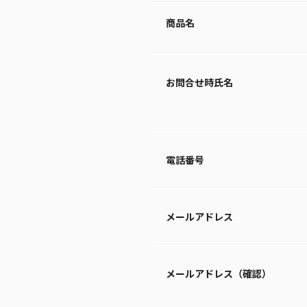
商品名
お問合せ時氏名
電話番号
メールアドレス
メールアドレス（確認）