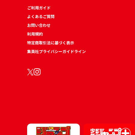
ご利用ガイド
よくあるご質問
お問い合わせ
利用規約
特定商取引法に基づく表示
集英社プライバシーガイドライン