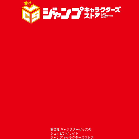
集英社 キャラクターグッズの
ショッピングサイト
ジャンプキャラクターズストア