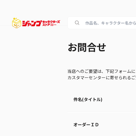
お問合せ
当店へのご要望は、下記フォームに
カスタマーセンターに寄せられる
件名(タイトル)
オーダーＩＤ