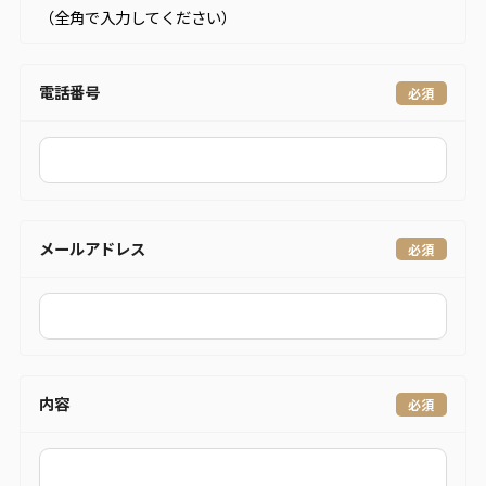
（全角で入力してください）
電話番号
メールアドレス
内容