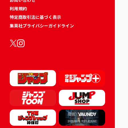
利用規約
特定商取引法に基づく表示
集英社プライバシーガイドライン