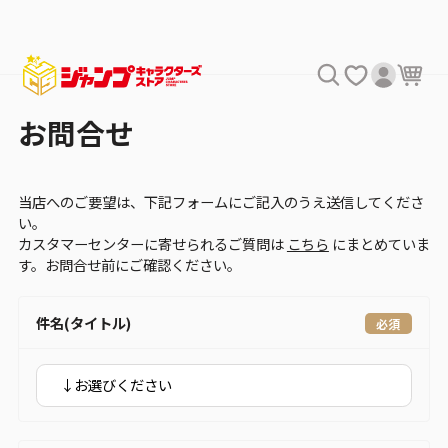
お問合せ
当店へのご要望は、下記フォームにご記入のうえ送信してくださ
い。
カスタマーセンターに寄せられるご質問は
こちら
にまとめていま
す。お問合せ前にご確認ください。
件名(タイトル)