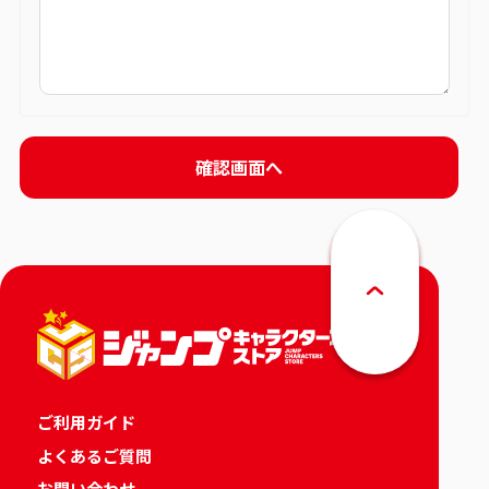
ご利用ガイド
よくあるご質問
お問い合わせ