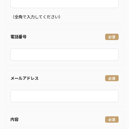
（全角で入力してください）
電話番号
メールアドレス
内容