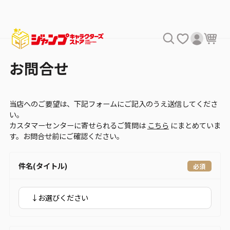
お問合せ
当店へのご要望は、下記フォームにご記入のうえ送信してくださ
い。
カスタマーセンターに寄せられるご質問は
こちら
にまとめていま
す。お問合せ前にご確認ください。
件名(タイトル)