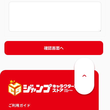
ご利用ガイド