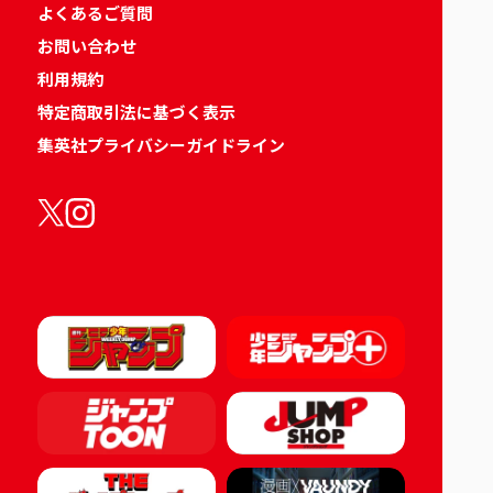
よくあるご質問
お問い合わせ
利用規約
特定商取引法に基づく表示
集英社プライバシーガイドライン