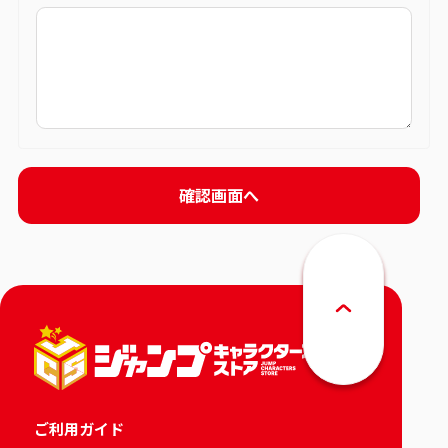
ご利用ガイド