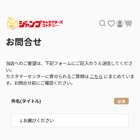
お問合せ
当店へのご要望は、下記フォームにご記入のうえ送信してくださ
い。
カスタマーセンターに寄せられるご質問は
こちら
にまとめていま
す。お問合せ前にご確認ください。
件名(タイトル)