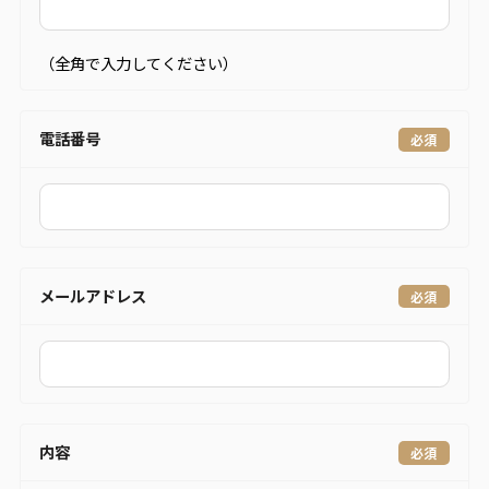
（全角で入力してください）
電話番号
メールアドレス
内容