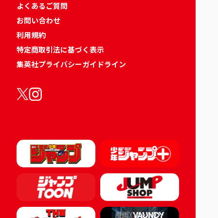
よくあるご質問
お問い合わせ
利用規約
特定商取引法に基づく表示
集英社プライバシーガイドライン