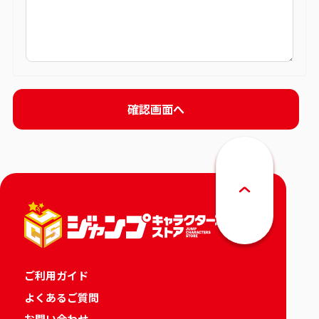
ご利用ガイド
よくあるご質問
お問い合わせ