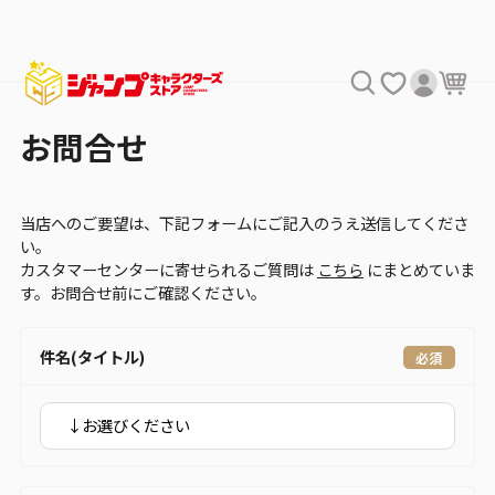
お問合せ
当店へのご要望は、下記フォームにご記入のうえ送信してくださ
い。
カスタマーセンターに寄せられるご質問は
こちら
にまとめていま
す。お問合せ前にご確認ください。
件名(タイトル)