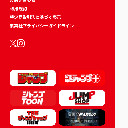
利用規約
特定商取引法に基づく表示
集英社プライバシーガイドライン