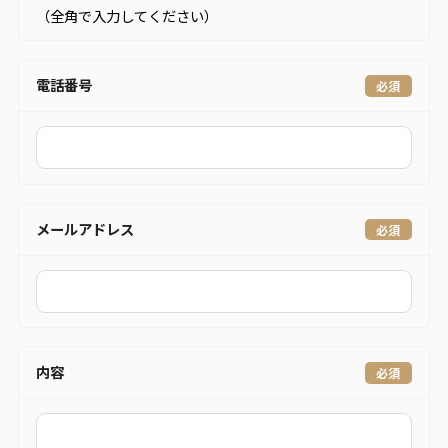
（全角で入力してください）
電話番号
メールアドレス
内容