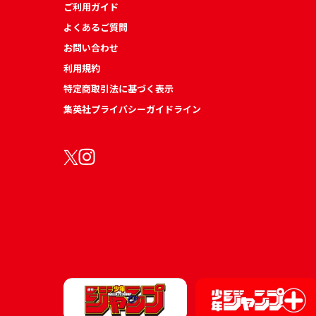
ご利用ガイド
よくあるご質問
お問い合わせ
利用規約
特定商取引法に基づく表示
集英社プライバシーガイドライン