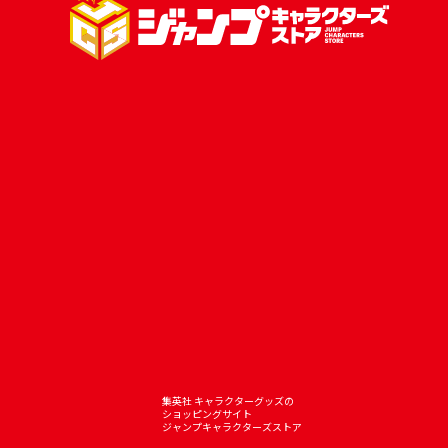
集英社 キャラクターグッズの
ショッピングサイト
ジャンプキャラクターズストア