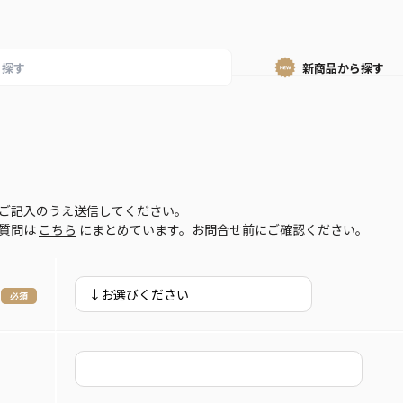
新商品から
探す
ご記入のうえ送信してください。
ご質問は
こちら
にまとめています。お問合せ前にご確認ください。