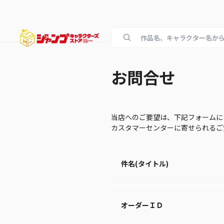
お問合せ
当店へのご要望は、下記フォームに
カスタマーセンターに寄せられる
件名(タイトル)
オーダーＩＤ