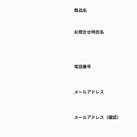
商品名
お問合せ時氏名
電話番号
メールアドレス
メールアドレス（確認）