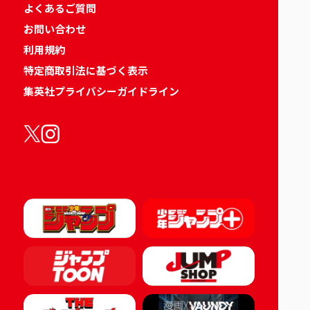
よくあるご質問
お問い合わせ
利用規約
特定商取引法に基づく表示
集英社プライバシーガイドライン