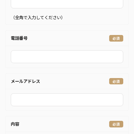
（全角で入力してください）
電話番号
メールアドレス
内容