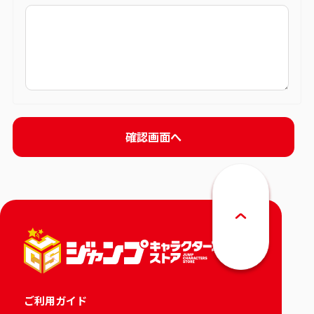
ご利用ガイド