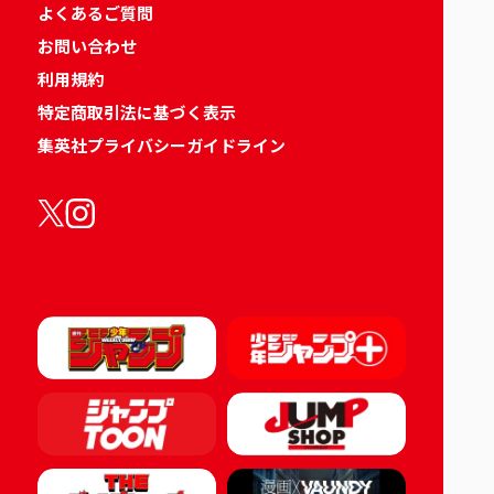
よくあるご質問
お問い合わせ
利用規約
特定商取引法に基づく表示
集英社プライバシーガイドライン