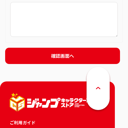
ご利用ガイド