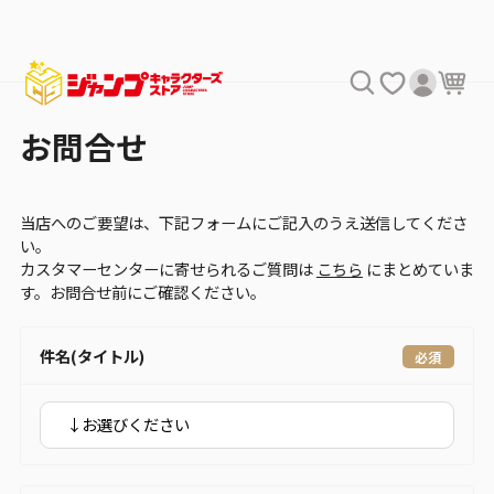
お問合せ
当店へのご要望は、下記フォームにご記入のうえ送信してくださ
い。
カスタマーセンターに寄せられるご質問は
こちら
にまとめていま
す。お問合せ前にご確認ください。
件名(タイトル)