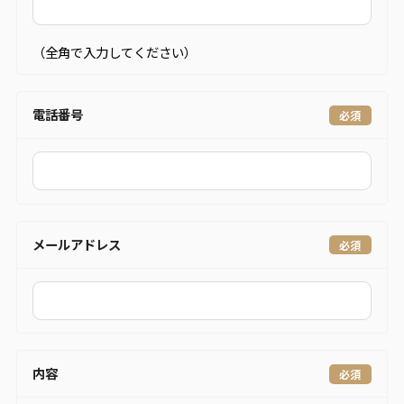
（全角で入力してください）
電話番号
メールアドレス
内容