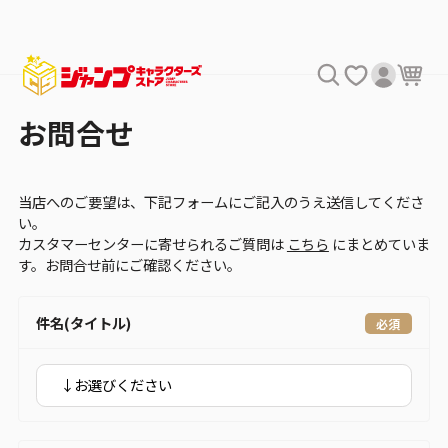
お問合せ
当店へのご要望は、下記フォームにご記入のうえ送信してくださ
い。
カスタマーセンターに寄せられるご質問は
こちら
にまとめていま
す。お問合せ前にご確認ください。
件名(タイトル)