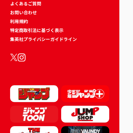
よくあるご質問
お問い合わせ
利用規約
特定商取引法に基づく表示
集英社プライバシーガイドライン