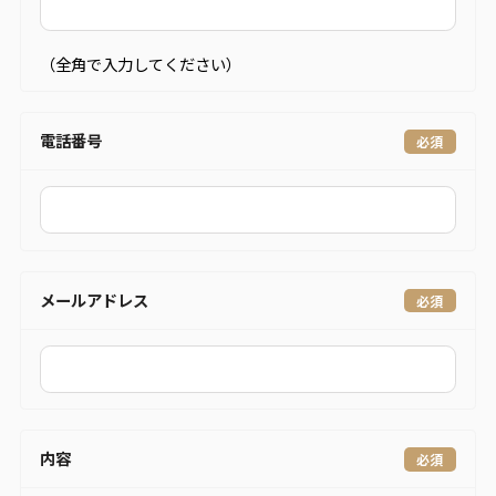
（全角で入力してください）
電話番号
メールアドレス
内容