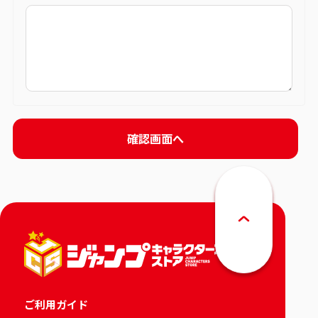
ご利用ガイド