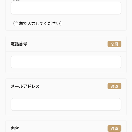
（全角で入力してください）
電話番号
メールアドレス
内容