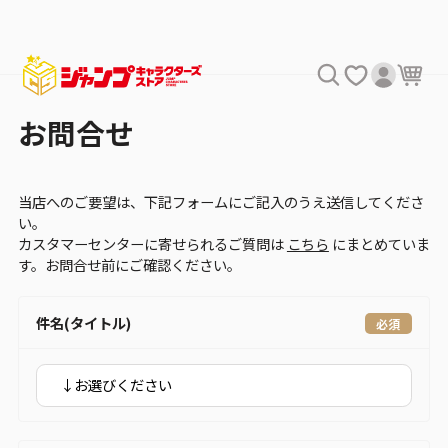
お問合せ
当店へのご要望は、下記フォームにご記入のうえ送信してくださ
い。
カスタマーセンターに寄せられるご質問は
こちら
にまとめていま
す。お問合せ前にご確認ください。
件名(タイトル)