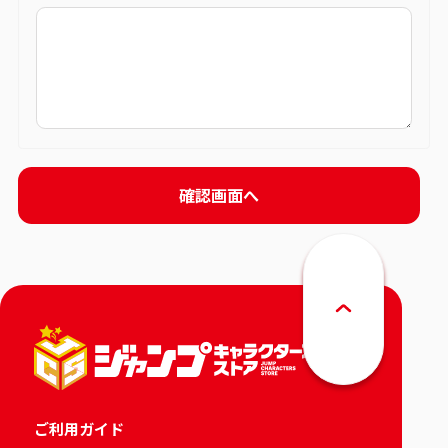
ご利用ガイド