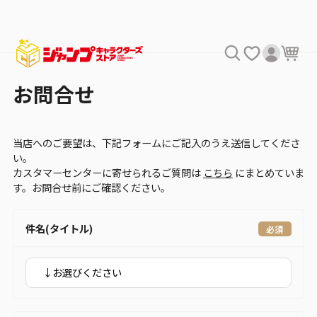
お問合せ
当店へのご要望は、下記フォームにご記入のうえ送信してくださ
い。
カスタマーセンターに寄せられるご質問は
こちら
にまとめていま
す。お問合せ前にご確認ください。
件名(タイトル)