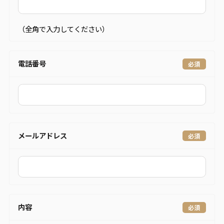
（全角で入力してください）
電話番号
メールアドレス
内容