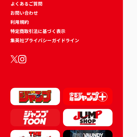
よくあるご質問
お問い合わせ
利用規約
特定商取引法に基づく表示
集英社プライバシーガイドライン