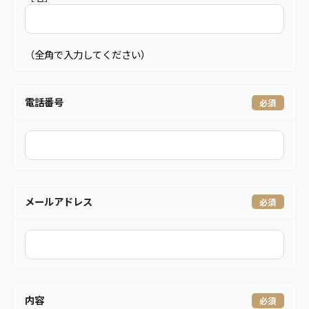
（全角で入力してください）
電話番号
メールアドレス
内容