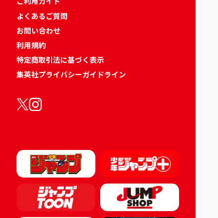
ご利用ガイド
よくあるご質問
お問い合わせ
利用規約
特定商取引法に基づく表示
集英社プライバシーガイドライン