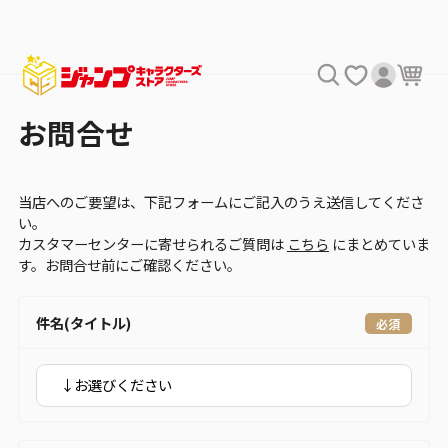
お問合せ
当店へのご要望は、下記フォームにご記入のうえ送信してくださ
い。
カスタマーセンターに寄せられるご質問は
こちら
にまとめていま
す。お問合せ前にご確認ください。
件名(タイトル)