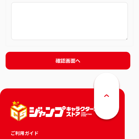
ご利用ガイド