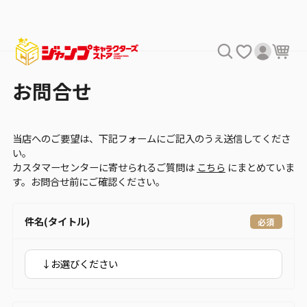
お問合せ
当店へのご要望は、下記フォームにご記入のうえ送信してくださ
い。
カスタマーセンターに寄せられるご質問は
こちら
にまとめていま
す。お問合せ前にご確認ください。
件名(タイトル)