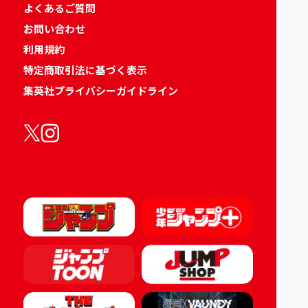
よくあるご質問
お問い合わせ
利用規約
特定商取引法に基づく表示
集英社プライバシーガイドライン