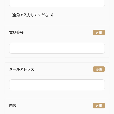
（全角で入力してください）
電話番号
メールアドレス
内容