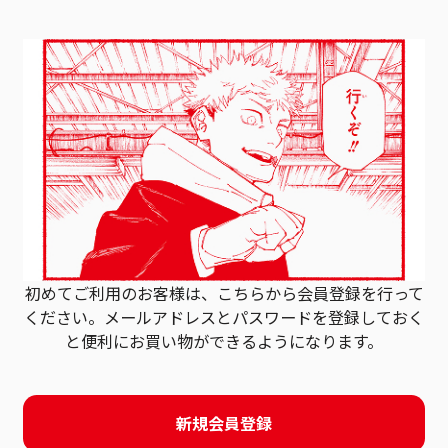
初めてご利用のお客様は、こちらから会員登録を行って
ください。
メールアドレスとパスワードを登録しておく
と
便利にお買い物ができるようになります。
新規会員登録