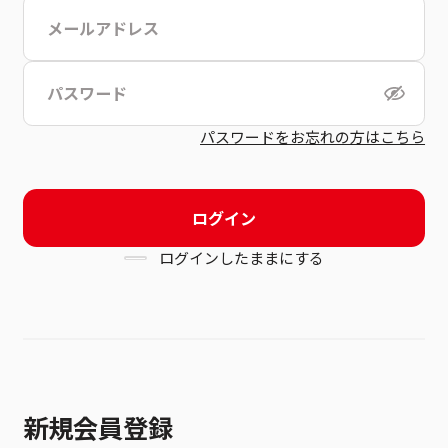
こちら
利用規約
パスワードをお忘れの方はこちら
ログイン
ログインしたままにする
新規会員登録