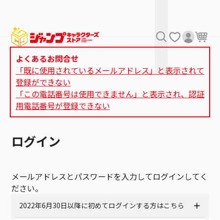
よくあるお問合せ
「既に使用されているメールアドレス」と表示されて
登録ができない
「この電話番号は使用できません」と表示され、認証
用電話番号が登録できない
ログイン
メールアドレスとパスワードを入力してログインしてく
ださい。
2022年6月30日以降に初めてログインする方はこちら