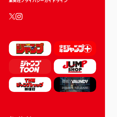
集英社プライバシーガイドライン