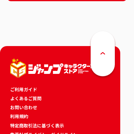
ご利用ガイド
よくあるご質問
お問い合わせ
利用規約
特定商取引法に基づく表示