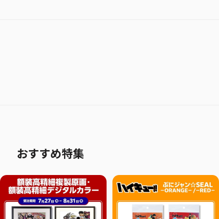
おすすめ特集