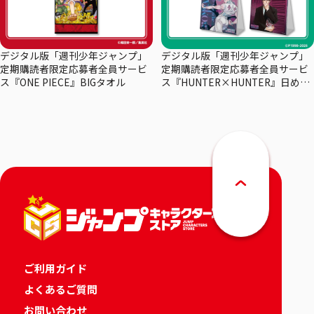
デジタル版「週刊少年ジャンプ」
デジタル版「週刊少年ジャンプ」
定期購読者限定応募者全員サービ
定期購読者限定応募者全員サービ
ス『ONE PIECE』BIGタオル
ス『HUNTER×HUNTER』日めく
りカレンダー
ご利用ガイド
よくあるご質問
お問い合わせ