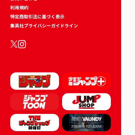
利用規約
特定商取引法に基づく表示
集英社プライバシーガイドライン