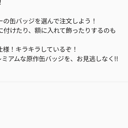
！
ーの缶バッジを選んで注文しよう！
に付けたり、額に入れて飾ったりするのも
仕様！キラキラしているぞ！
レミアムな原作缶バッジを、お見逃しなく!!