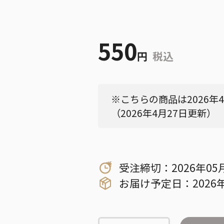
550
円
税込
※こちらの商品は2026年
（2026年4月27日更新）
受注締切：2026年05
お届け予定日：2026