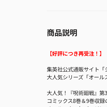
商品説明
【好評につき再受注！】
集英社公式通販サイト「ジ
大人気シリーズ「オールス
大人気！『呪術廻戦』第
コミックス8巻＆9巻収録