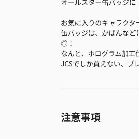
オールスター缶バッジに
お気に入りのキャラクタ
缶バッジは、かばんなど
◎！
なんと、ホログラム加工
JCSでしか買えない、プ
注意事項