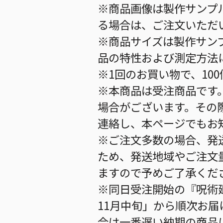
※商品画像は製作サンプ
る場合は、ご注文いただ
※商品サイズは製作サン
品の特性および測定方法
※1回のお買い物で、10
※本商品は受注商品です
場合がございます。その
連絡し、本ページでもお
※ご注文多数の場合、発
ため、発送地域やご注文
ますので予めご了承くだ
※同日受注開始の『呪術廻
11月中旬」から順次お届
合は一番遅い納期の商品