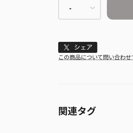
Tweet
この商品について問い合わせ
関連タグ