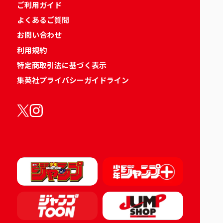
ご利用ガイド
よくあるご質問
お問い合わせ
利用規約
特定商取引法に基づく表示
集英社プライバシーガイドライン