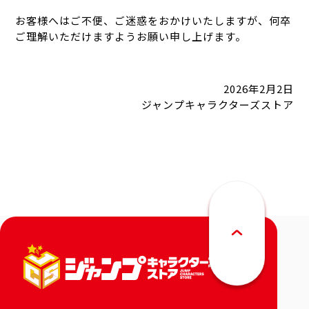
お客様へはご不便、ご迷惑をおかけいたしますが、何卒
ご理解いただけますようお願い申し上げます。
2026年2月2日
ジャンプキャラクターズストア