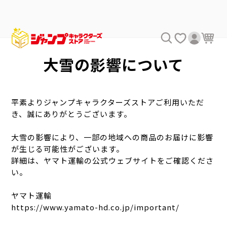
大雪の影響について
平素よりジャンプキャラクターズストアご利用いただ
き、誠にありがとうございます。
大雪の影響により、一部の地域への商品のお届けに影響
が生じる可能性がございます。
詳細は、ヤマト運輸の公式ウェブサイトをご確認くださ
い。
ヤマト運輸
https://www.yamato-hd.co.jp/important/