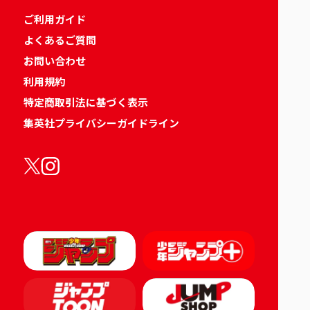
ご利用ガイド
よくあるご質問
お問い合わせ
利用規約
特定商取引法に基づく表示
集英社プライバシーガイドライン