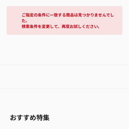
ご指定の条件に一致する商品は見つかりませんでし
た。
検索条件を変更して、再度お試しください。
おすすめ特集