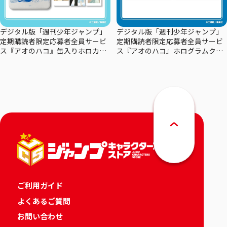
デジタル版「週刊少年ジャンプ」
デジタル版「週刊少年ジャンプ」
定期購読者限定応募者全員サービ
定期購読者限定応募者全員サービ
ス『アオのハコ』缶入りホロカー
ス『アオのハコ』ホログラムクリ
ドセット
アポスターセット
ご利用ガイド
よくあるご質問
お問い合わせ