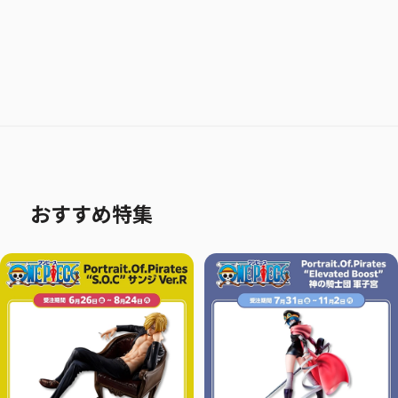
おすすめ特集