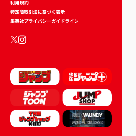
利用規約
特定商取引法に基づく表示
集英社プライバシーガイドライン