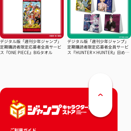
デジタル版「週刊少年ジャンプ」
デジタル版「週刊少年ジャンプ」
定期購読者限定応募者全員サービ
定期購読者限定応募者全員サービ
ス『ONE PIECE』BIGタオル
ス『HUNTER×HUNTER』日めく
りカレンダー
ご利用ガイド