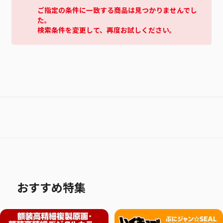
ご指定の条件に一致する商品は見つかりませんでし
た。
検索条件を変更して、再度お試しください。
おすすめ特集