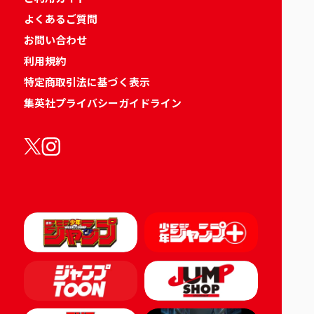
よくあるご質問
お問い合わせ
利用規約
特定商取引法に基づく表示
集英社プライバシーガイドライン