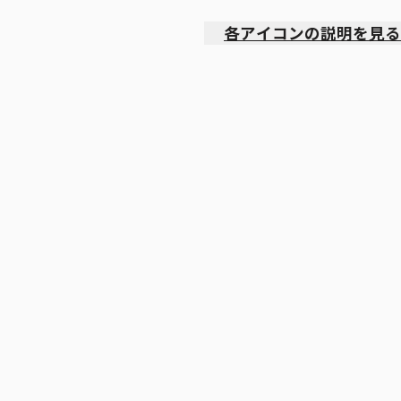
各アイコンの説明を見る