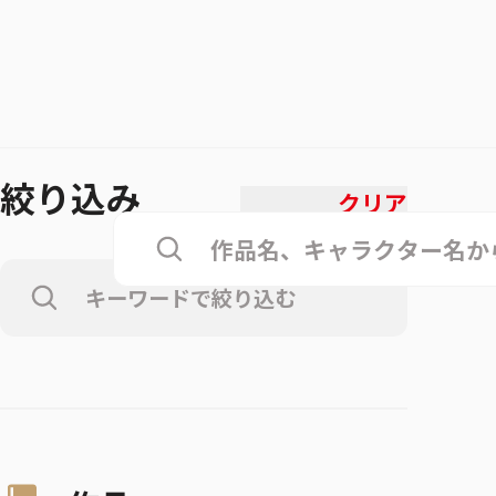
絞り込み
クリア