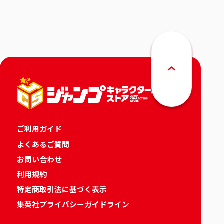
りカレンダー
ご利用ガイド
よくあるご質問
お問い合わせ
利用規約
特定商取引法に基づく表示
集英社プライバシーガイドライン