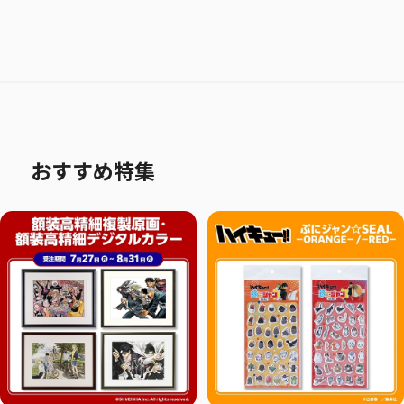
おすすめ特集