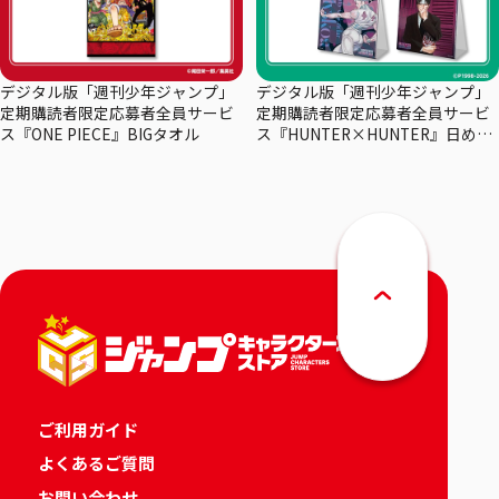
デジタル版「週刊少年ジャンプ」
デジタル版「週刊少年ジャンプ」
定期購読者限定応募者全員サービ
定期購読者限定応募者全員サービ
ス『ONE PIECE』BIGタオル
ス『HUNTER×HUNTER』日めく
りカレンダー
ご利用ガイド
よくあるご質問
お問い合わせ