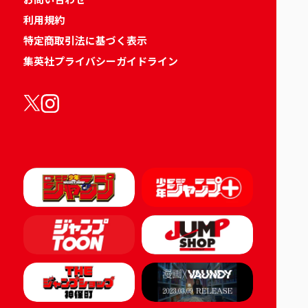
利用規約
特定商取引法に基づく表示
集英社プライバシーガイドライン