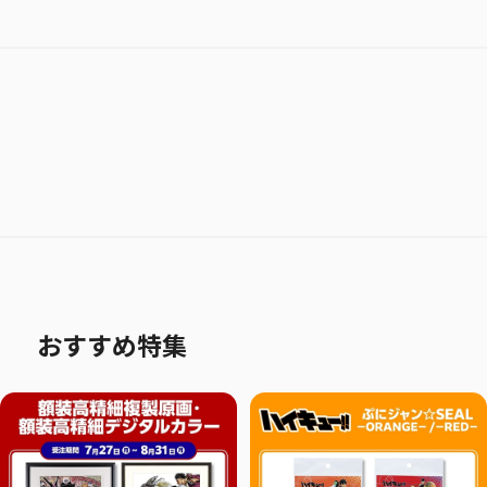
おすすめ特集