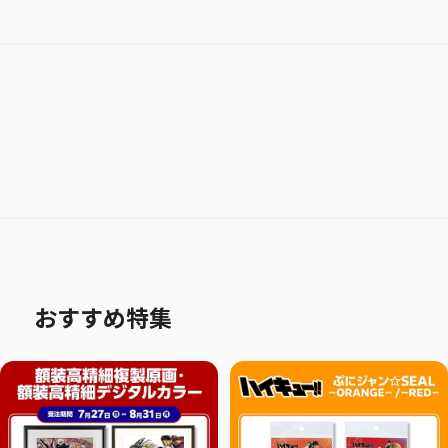
おすすめ特集