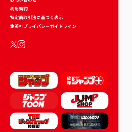
利用規約
特定商取引法に基づく表示
集英社プライバシーガイドライン