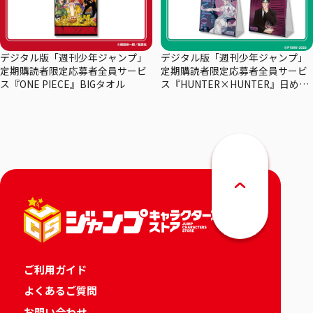
デジタル版「週刊少年ジャンプ」
デジタル版「週刊少年ジャンプ」
定期購読者限定応募者全員サービ
定期購読者限定応募者全員サービ
ス『ONE PIECE』BIGタオル
ス『HUNTER×HUNTER』日めく
りカレンダー
ご利用ガイド
よくあるご質問
お問い合わせ