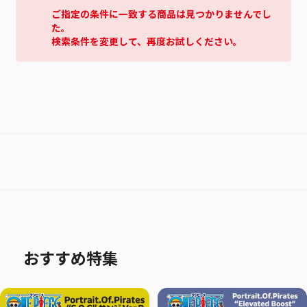
ご指定の条件に一致する商品は見つかりませんでし
た。
検索条件を変更して、再度お試しください。
おすすめ特集