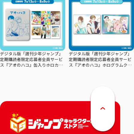
デジタル版「週刊少年ジャンプ」
デジタル版「週刊少年ジャンプ」
定期購読者限定応募者全員サービ
定期購読者限定応募者全員サービ
ス『アオのハコ』缶入りホロカー
ス『アオのハコ』ホログラムクリ
ドセット
アポスターセット