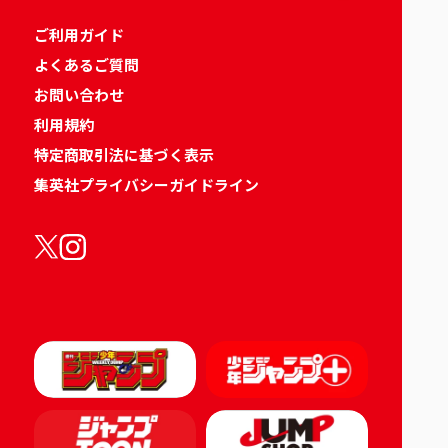
ご利用ガイド
よくあるご質問
お問い合わせ
利用規約
特定商取引法に基づく表示
集英社プライバシーガイドライン